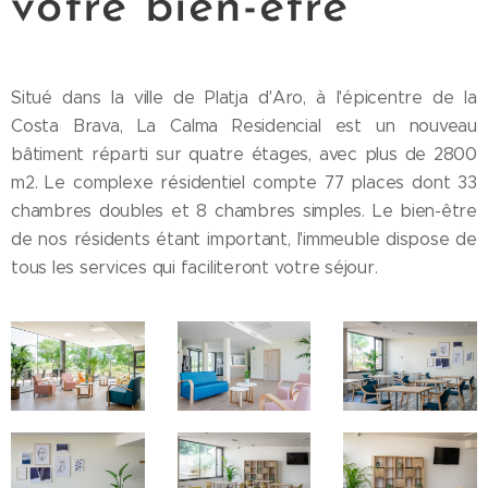
votre bien-être
Situé dans la ville de Platja d'Aro, à l'épicentre de la
Costa Brava, La Calma Residencial est un nouveau
bâtiment réparti sur quatre étages, avec plus de 2800
m2. Le complexe résidentiel compte 77 places dont 33
chambres doubles et 8 chambres simples. Le bien-être
de nos résidents étant important, l'immeuble dispose de
tous les services qui faciliteront votre séjour.