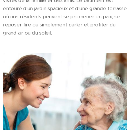
visites de la famille et des amis. Le bâtiment est
entouré d'un jardin spacieux et d'une grande terrasse
où nos résidents peuvent se promener en paix, se
reposer, lire ou simplement parler et profiter du
grand air ou du soleil.