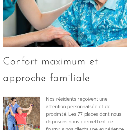
Confort maximum et
approche familiale
Nos résidents reçoivent une
attention personnalisée et de
proximité. Les 77 places dont nous
disposons nous permettent de
fournir à nos clients une expérience