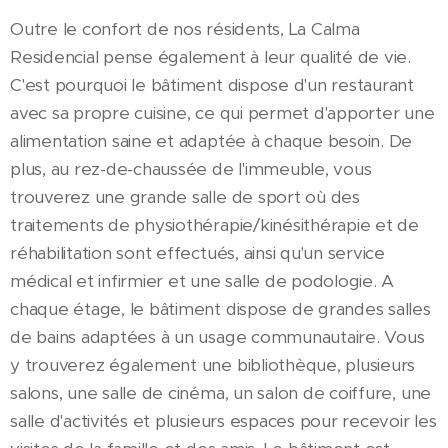
Outre le confort de nos résidents, La Calma
Residencial pense également à leur qualité de vie.
C'est pourquoi le bâtiment dispose d'un restaurant
avec sa propre cuisine, ce qui permet d'apporter une
alimentation saine et adaptée à chaque besoin. De
plus, au rez-de-chaussée de l'immeuble, vous
trouverez une grande salle de sport où des
traitements de physiothérapie/kinésithérapie et de
réhabilitation sont effectués, ainsi qu'un service
médical et infirmier et une salle de podologie. A
chaque étage, le bâtiment dispose de grandes salles
de bains adaptées à un usage communautaire. Vous
y trouverez également une bibliothèque, plusieurs
salons, une salle de cinéma, un salon de coiffure, une
salle d'activités et plusieurs espaces pour recevoir les