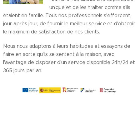
unique et de les traiter comme s'ils
étaient en famille. Tous nos professionnels s'efforcent,
jour après jour, de fournir le meilleur service et d'obtenir
le maximum de satisfaction de nos clients.
Nous nous adaptons à leurs habitudes et essayons de
faire en sorte qu'ils se sentent à la maison, avec
l'avantage de disposer d'un service disponible 24h/24 et
365 jours par an.