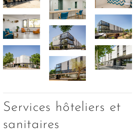
Services hôteliers et
sanitaires