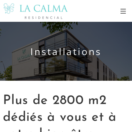
Installations
Plus de 2800 m2
dédiés à vous et à