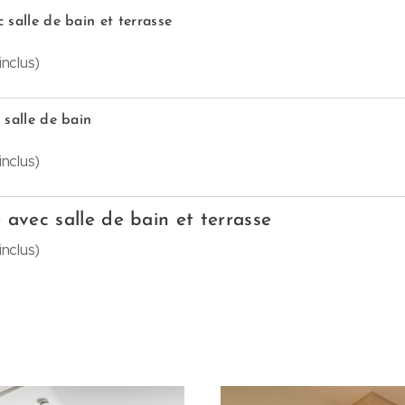
salle de bain et terrasse
nclus)
 salle de bain
nclus)
avec salle de bain et terrasse
nclus)