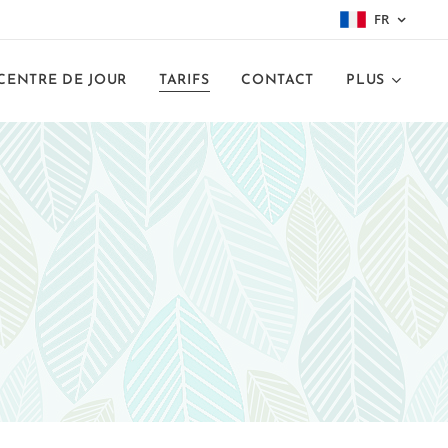
FR
CENTRE DE JOUR
TARIFS
CONTACT
PLUS