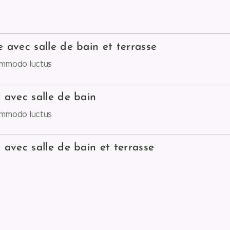
avec salle de bain et terrasse
commodo luctus
 avec salle de bain
commodo luctus
avec salle de bain et terrasse