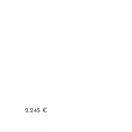
2.245 €