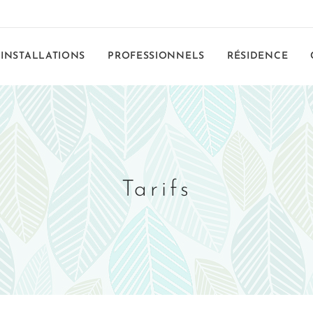
INSTALLATIONS
PROFESSIONNELS
RÉSIDENCE
Tarifs