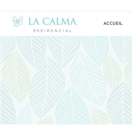
ACCUEIL