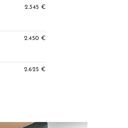
2.345 €
2.450 €
2.625 €