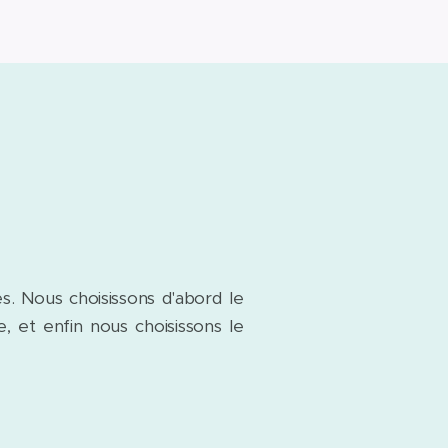
s. Nous choisissons d'abord le
, et enfin nous choisissons le