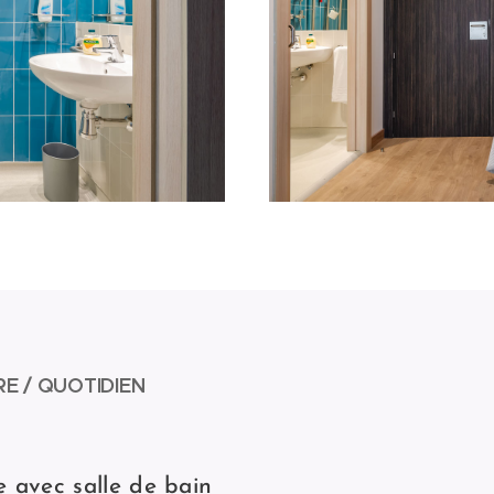
E / QUOTIDIEN
 avec salle de bain