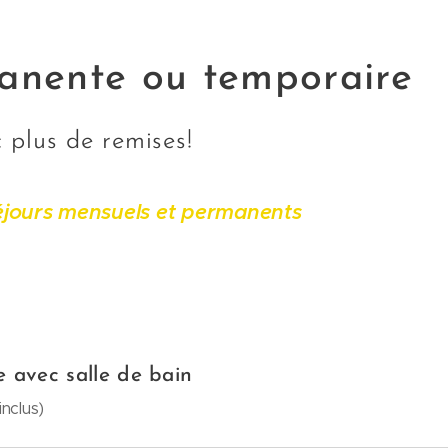
anente ou temporaire
 plus de remises!
éjours mensuels et permanents
 avec salle de bain
nclus)