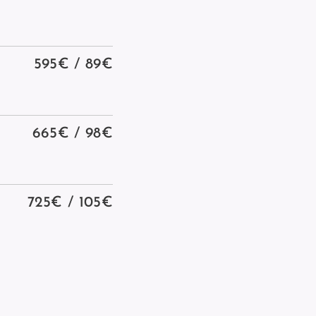
595€ / 89€
665€ / 98€
725€ / 105€