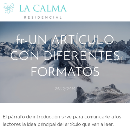
fr-UN ARTÍCULO
CON DIFERENTES
FORMATOS
28/12/2019
El párrafo de introducción sirve para comunicarle a los
lectores la idea principal del artículo que van a leer.