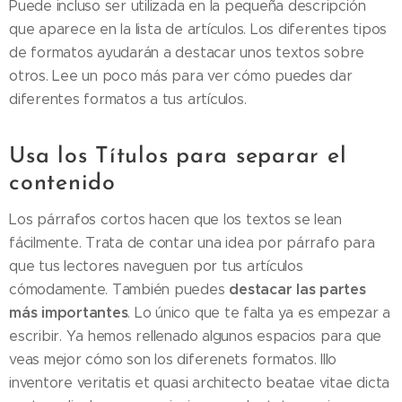
Puede incluso ser utilizada en la pequeña descripción
que aparece en la lista de artículos. Los diferentes tipos
de formatos ayudarán a destacar unos textos sobre
otros. Lee un poco más para ver cómo puedes dar
diferentes formatos a tus artículos.
Usa los Títulos para separar el
contenido
Los párrafos cortos hacen que los textos se lean
fácilmente. Trata de contar una idea por párrafo para
que tus lectores naveguen por tus artículos
destacar las partes
cómodamente. También puedes
más importantes
. Lo único que te falta ya es empezar a
escribir. Ya hemos rellenado algunos espacios para que
veas mejor cómo son los diferenets formatos. Illo
inventore veritatis et quasi architecto beatae vitae dicta