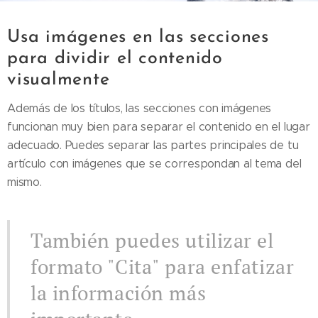
Usa imágenes en las secciones
para dividir el contenido
visualmente
Además de los títulos, las secciones con imágenes
funcionan muy bien para separar el contenido en el lugar
adecuado. Puedes separar las partes principales de tu
artículo con imágenes que se correspondan al tema del
mismo.
También puedes utilizar el
formato "Cita" para enfatizar
la información más