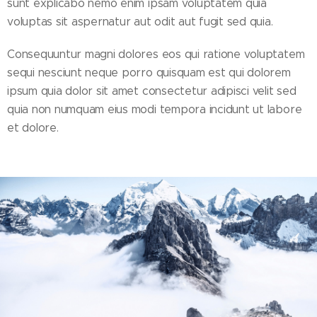
sunt explicabo nemo enim ipsam voluptatem quia
voluptas sit aspernatur aut odit aut fugit sed quia.
Consequuntur magni dolores eos qui ratione voluptatem
sequi nesciunt neque porro quisquam est qui dolorem
ipsum quia dolor sit amet consectetur adipisci velit sed
quia non numquam eius modi tempora incidunt ut labore
et dolore.